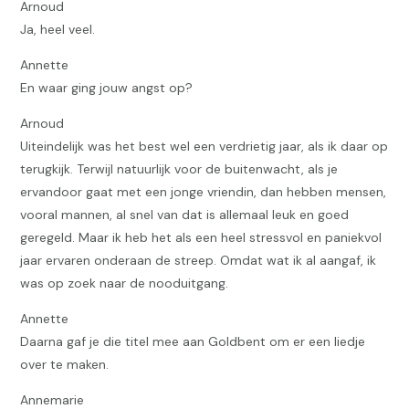
Arnoud
Ja, heel veel.
Annette
En waar ging jouw angst op?
Arnoud
Uiteindelijk was het best wel een verdrietig jaar, als ik daar op
terugkijk. Terwijl natuurlijk voor de buitenwacht, als je
ervandoor gaat met een jonge vriendin, dan hebben mensen,
vooral mannen, al snel van dat is allemaal leuk en goed
geregeld. Maar ik heb het als een heel stressvol en paniekvol
jaar ervaren onderaan de streep. Omdat wat ik al aangaf, ik
was op zoek naar de nooduitgang.
Annette
Daarna gaf je die titel mee aan Goldbent om er een liedje
over te maken.
Annemarie