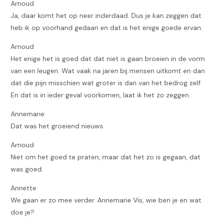
Arnoud
Ja, daar komt het op neer inderdaad. Dus je kan zeggen dat
heb ik op voorhand gedaan en dat is het enige goede ervan.
Arnoud
Het enige het is goed dat dat niet is gaan broeien in de vorm
van een leugen. Wat vaak na jaren bij mensen uitkomt en dan
dat die pijn misschien wat groter is dan van het bedrog zelf.
En dat is in ieder geval voorkomen, laat ik het zo zeggen.
Annemarie
Dat was het groeiend nieuws.
Arnoud
Niet om het goed te praten, maar dat het zo is gegaan, dat
was goed.
Annette
We gaan er zo mee verder. Annemarie Vis, wie ben je en wat
doe je?