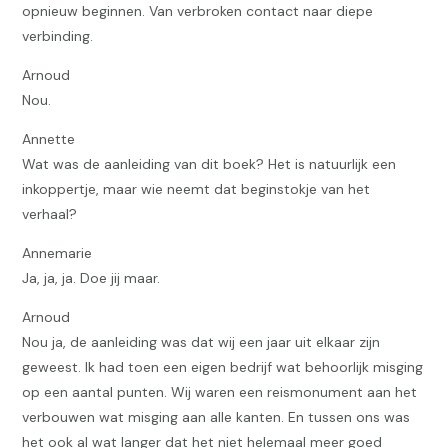
opnieuw beginnen. Van verbroken contact naar diepe
verbinding.
Arnoud
Nou.
Annette
Wat was de aanleiding van dit boek? Het is natuurlijk een
inkoppertje, maar wie neemt dat beginstokje van het
verhaal?
Annemarie
Ja, ja, ja. Doe jij maar.
Arnoud
Nou ja, de aanleiding was dat wij een jaar uit elkaar zijn
geweest. Ik had toen een eigen bedrijf wat behoorlijk misging
op een aantal punten. Wij waren een reismonument aan het
verbouwen wat misging aan alle kanten. En tussen ons was
het ook al wat langer dat het niet helemaal meer goed