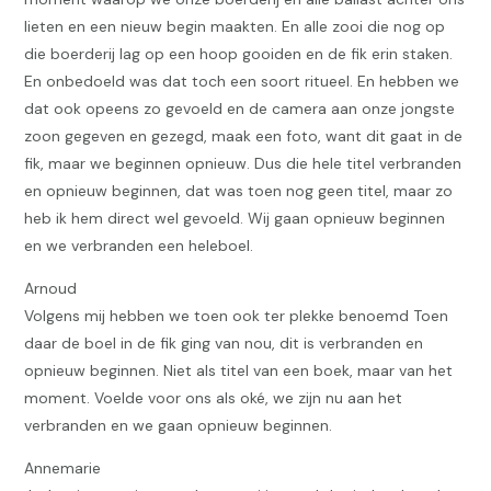
lieten en een nieuw begin maakten. En alle zooi die nog op
die boerderij lag op een hoop gooiden en de fik erin staken.
En onbedoeld was dat toch een soort ritueel. En hebben we
dat ook opeens zo gevoeld en de camera aan onze jongste
zoon gegeven en gezegd, maak een foto, want dit gaat in de
fik, maar we beginnen opnieuw. Dus die hele titel verbranden
en opnieuw beginnen, dat was toen nog geen titel, maar zo
heb ik hem direct wel gevoeld. Wij gaan opnieuw beginnen
en we verbranden een heleboel.
Arnoud
Volgens mij hebben we toen ook ter plekke benoemd Toen
daar de boel in de fik ging van nou, dit is verbranden en
opnieuw beginnen. Niet als titel van een boek, maar van het
moment. Voelde voor ons als oké, we zijn nu aan het
verbranden en we gaan opnieuw beginnen.
Annemarie