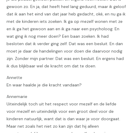
gewoon zo. En ja, dat heeft heel lang geduurd, maar ik geloof
dat ik aan het eind van dat jaar heb gedacht, oké, en nu ga ik
met de kinderen iets zoeken. Ik ga op mezelf wonen met ze
en ik ga het gewoon aan en ik ga naar een psycholoog. En
wat ging ik nog meer doen? Een baan zoeken. Ik had
besloten dat ik verder ging zelf. Dat was een besluit. En dan
moet je daar de handelingen voor doen die daarvoor nodig
zijn. Zonder mijn partner. Dat was een besluit. En ergens had
ik dus blijkbaar wel de kracht om dat te doen.
Annette
En waar haalde je die kracht vandaan?
Annemarie
Uiteindelijk toch uit het respect voor mezelf en de liefde
voor mezelf en uiteindelijk voor een groot deel voor de
kinderen natuurlijk, want dat is dan waar je voor doorgaat.
Maar net zoals het niet zo kan zijn dat hij alleen