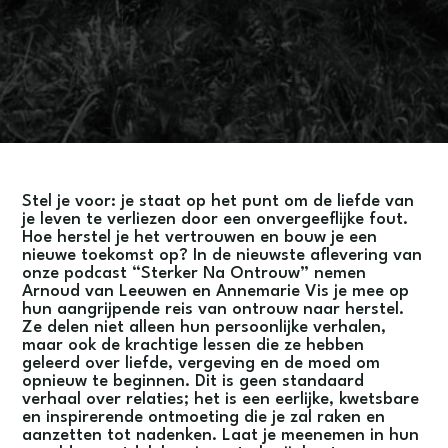

Stel je voor: je staat op het punt om de liefde van
je leven te verliezen door een onvergeeflijke fout.
Hoe herstel je het vertrouwen en bouw je een
nieuwe toekomst op? In de nieuwste aflevering van
onze podcast “Sterker Na Ontrouw” nemen
Arnoud van Leeuwen en Annemarie Vis je mee op
hun aangrijpende reis van ontrouw naar herstel.
Ze delen niet alleen hun persoonlijke verhalen,
maar ook de krachtige lessen die ze hebben
geleerd over liefde, vergeving en de moed om
opnieuw te beginnen. Dit is geen standaard
verhaal over relaties; het is een eerlijke, kwetsbare
en inspirerende ontmoeting die je zal raken en
aanzetten tot nadenken. Laat je meenemen in hun