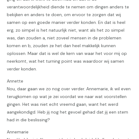
verantwoordelijkheid diende te nemen om dingen anders te
bekijken en anders te doen, om ervoor te zorgen dat wij
samen op een goede manier verder konden. En dat is heel
erg, zo simpel is het natuurlijk niet, want als het zo simpel
was, dan zouden a, niet zoveel mensen in de problemen
komen en b, zouden ze het dan heel makkelijk kunnen
oplossen. Maar dat is wel de kern van waar het voor mij op
neerkomt, wat het turning point was waardoor wij samen
verder konden.
Annette
Nou, daar gaan we zo nog over verder. Annemarie, ik wil even
terugkomen op wat je zei voordat we naar wat voorstellen
gingen. Het was niet echt vreemd gaan, want het werd
aangekondigd. Heb jij nog het gevoel gehad dat jij een stem
had in die beslissing?
Annemarie