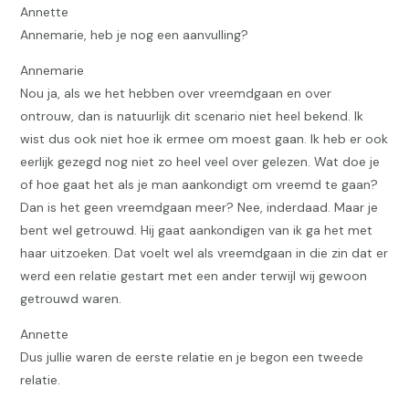
Annette
Annemarie, heb je nog een aanvulling?
Annemarie
Nou ja, als we het hebben over vreemdgaan en over
ontrouw, dan is natuurlijk dit scenario niet heel bekend. Ik
wist dus ook niet hoe ik ermee om moest gaan. Ik heb er ook
eerlijk gezegd nog niet zo heel veel over gelezen. Wat doe je
of hoe gaat het als je man aankondigt om vreemd te gaan?
Dan is het geen vreemdgaan meer? Nee, inderdaad. Maar je
bent wel getrouwd. Hij gaat aankondigen van ik ga het met
haar uitzoeken. Dat voelt wel als vreemdgaan in die zin dat er
werd een relatie gestart met een ander terwijl wij gewoon
getrouwd waren.
Annette
Dus jullie waren de eerste relatie en je begon een tweede
relatie.