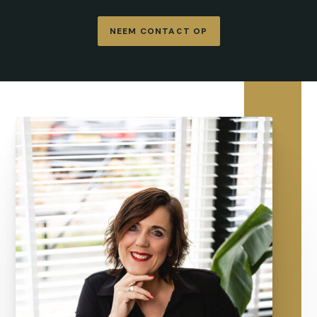
NEEM CONTACT OP