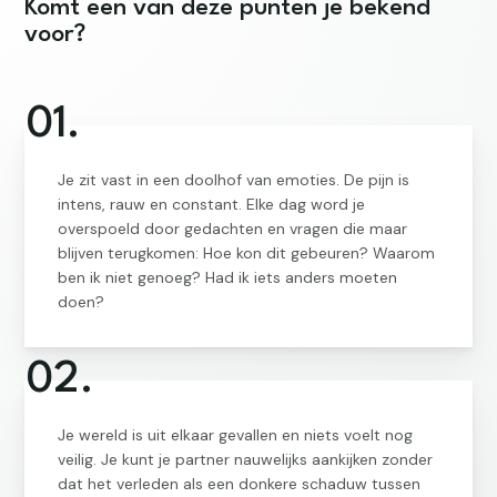
Komt een van deze punten je bekend
voor?
01.
Je zit vast in een doolhof van emoties. De pijn is
intens, rauw en constant. Elke dag word je
overspoeld door gedachten en vragen die maar
blijven terugkomen: Hoe kon dit gebeuren? Waarom
ben ik niet genoeg? Had ik iets anders moeten
doen?
02.
Je wereld is uit elkaar gevallen en niets voelt nog
veilig. Je kunt je partner nauwelijks aankijken zonder
dat het verleden als een donkere schaduw tussen