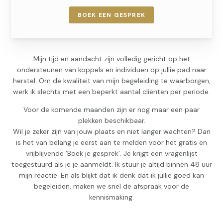
BOEK EEN GESPREK
Mijn tijd en aandacht zijn volledig gericht op het
ondersteunen van koppels en individuen op jullie pad naar
herstel. Om de kwaliteit van mijn begeleiding te waarborgen,
werk ik slechts met een beperkt aantal cliënten per periode.
Voor de komende maanden zijn er nog maar een paar
plekken beschikbaar.
Wil je zeker zijn van jouw plaats en niet langer wachten? Dan
is het van belang je eerst aan te melden voor het gratis en
vrijblijvende ‘Boek je gesprek’. Je krijgt een vragenlijst
toegestuurd als je je aanmeldt. Ik stuur je altijd binnen 48 uur
mijn reactie. En als blijkt dat ik denk dat ik jullie goed kan
begeleiden, maken we snel de afspraak voor de
kennismaking.