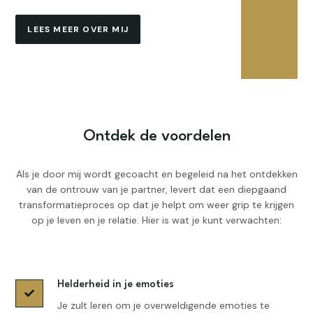
LEES MEER OVER MIJ
Ontdek de voordelen
Als je door mij wordt gecoacht en begeleid na het ontdekken
van de ontrouw van je partner, levert dat een diepgaand
transformatieproces op dat je helpt om weer grip te krijgen
op je leven en je relatie. Hier is wat je kunt verwachten:
Helderheid in je emoties

Je zult leren om je overweldigende emoties te