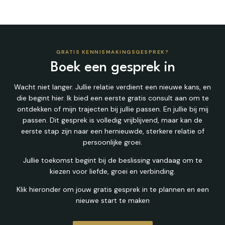
GRATIS KENNISMAKINGSGESPREK?
Boek een gesprek in
Wacht niet langer. Jullie relatie verdient een nieuwe kans, en
die begint hier. Ik bied een eerste gratis consult aan om te
ontdekken of mijn trajecten bij jullie passen. En jullie bij mij
passen. Dit gesprek is volledig vrijblijvend, maar kan de
eerste stap zijn naar een hernieuwde, sterkere relatie of
persoonlijke groei.
Jullie toekomst begint bij de beslissing vandaag om te
kiezen voor liefde, groei en verbinding.
Klik hieronder om jouw gratis gesprek in te plannen en een
nieuwe start te maken