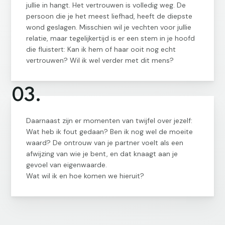
jullie in hangt. Het vertrouwen is volledig weg. De
persoon die je het meest liefhad, heeft de diepste
wond geslagen. Misschien wil je vechten voor jullie
relatie, maar tegelijkertijd is er een stem in je hoofd
die fluistert: Kan ik hem of haar ooit nog echt
vertrouwen? Wil ik wel verder met dit mens?
03.
Daarnaast zijn er momenten van twijfel over jezelf:
Wat heb ik fout gedaan? Ben ik nog wel de moeite
waard? De ontrouw van je partner voelt als een
afwijzing van wie je bent, en dat knaagt aan je
gevoel van eigenwaarde.
Wat wil ik en hoe komen we hieruit?