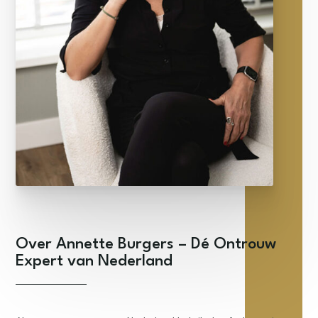
Over Annette Burgers – Dé Ontrouw
Expert van Nederland