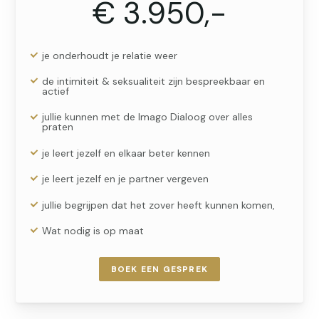
€ 3.950,-
je onderhoudt je relatie weer
de intimiteit & seksualiteit zijn bespreekbaar en
actief
jullie kunnen met de Imago Dialoog over alles
praten
je leert jezelf en elkaar beter kennen
je leert jezelf en je partner vergeven
jullie begrijpen dat het zover heeft kunnen komen,
Wat nodig is op maat
BOEK EEN GESPREK