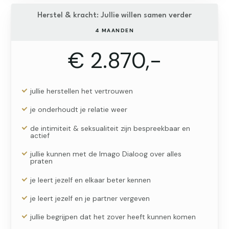
Herstel & kracht: Jullie willen samen verder
4 MAANDEN
€ 2.870,-
jullie herstellen het vertrouwen
je onderhoudt je relatie weer
de intimiteit & seksualiteit zijn bespreekbaar en
actief
jullie kunnen met de Imago Dialoog over alles
praten
je leert jezelf en elkaar beter kennen
je leert jezelf en je partner vergeven
jullie begrijpen dat het zover heeft kunnen komen