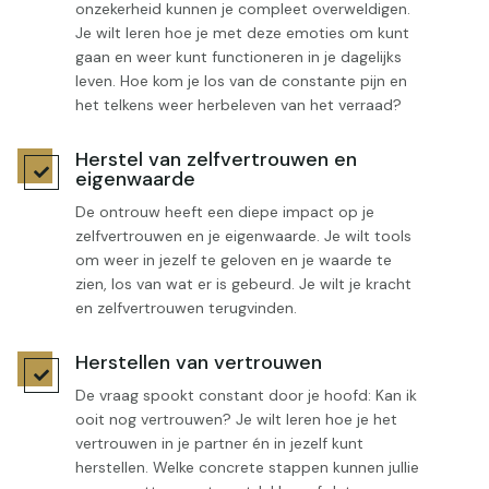
onzekerheid kunnen je compleet overweldigen.
Je wilt leren hoe je met deze emoties om kunt
gaan en weer kunt functioneren in je dagelijks
leven. Hoe kom je los van de constante pijn en
het telkens weer herbeleven van het verraad?
Herstel van zelfvertrouwen en

eigenwaarde
De ontrouw heeft een diepe impact op je
zelfvertrouwen en je eigenwaarde. Je wilt tools
om weer in jezelf te geloven en je waarde te
zien, los van wat er is gebeurd. Je wilt je kracht
en zelfvertrouwen terugvinden.
Herstellen van vertrouwen

De vraag spookt constant door je hoofd: Kan ik
ooit nog vertrouwen? Je wilt leren hoe je het
vertrouwen in je partner én in jezelf kunt
herstellen. Welke concrete stappen kunnen jullie