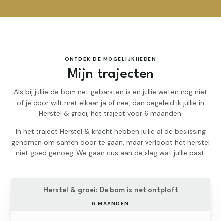
ONTDEK DE MOGELIJKHEDEN
Mijn trajecten
Als bij jullie de bom net gebarsten is en jullie weten nog niet
of je door wilt met elkaar ja of nee, dan begeleid ik jullie in
Herstel & groei, het traject voor 6 maanden.
In het traject Herstel & kracht hebben jullie al de beslissing
genomen om samen door te gaan, maar verloopt het herstel
niet goed genoeg. We gaan dus aan de slag wat jullie past.
Herstel & groei: De bom is net ontploft
6 MAANDEN