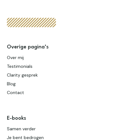
Overige pagina’s
Over mij
Testimonials
Clarity gesprek
Blog
Contact
E-books
Samen verder
Je bent bedrogen