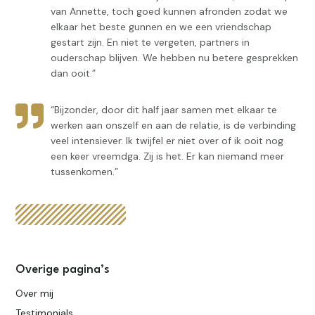
van Annette, toch goed kunnen afronden zodat we
elkaar het beste gunnen en we een vriendschap
gestart zijn. En niet te vergeten, partners in
ouderschap blijven. We hebben nu betere gesprekken
dan ooit.”
“Bijzonder, door dit half jaar samen met elkaar te
werken aan onszelf en aan de relatie, is de verbinding
veel intensiever. Ik twijfel er niet over of ik ooit nog
een keer vreemdga. Zij is het. Er kan niemand meer
tussenkomen.”
Overige pagina’s
Over mij
Testimonials