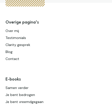
Overige pagina’s
Over mij
Testimonials
Clarity gesprek
Blog
Contact
E-books
Samen verder
Je bent bedrogen
Je bent vreemdgegaan