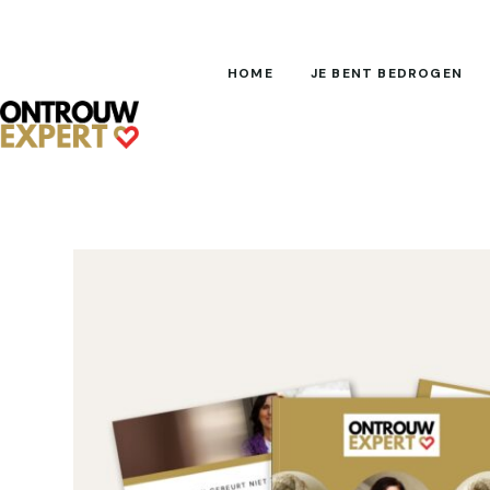
HOME
JE BENT BEDROGEN