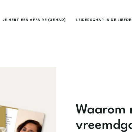
JE HEBT EEN AFFAIRE (GEHAD)
LEIDERSCHAP IN DE LIEFDE
Waarom 
vreemdga