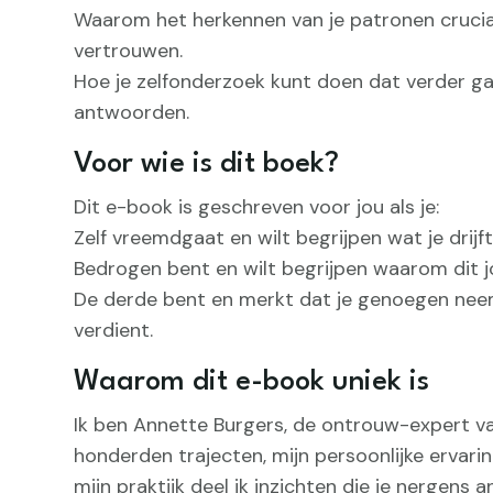
Waarom het herkennen van je patronen cruciaa
vertrouwen.
Hoe je zelfonderzoek kunt doen dat verder g
antwoorden.
Voor wie is dit boek?
Dit e-book is geschreven voor jou als je:
Zelf vreemdgaat en wilt begrijpen wat je drijft
Bedrogen bent en wilt begrijpen waarom dit j
De derde bent en merkt dat je genoegen nee
verdient.
Waarom dit e-book uniek is
Ik ben Annette Burgers, de ontrouw-expert va
honderden trajecten, mijn persoonlijke ervarin
mijn praktijk deel ik inzichten die je nergens