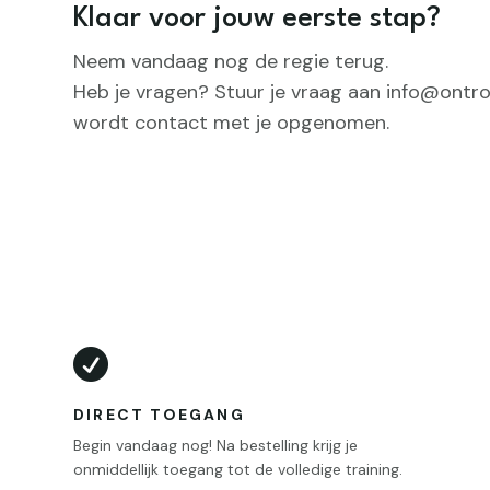
Klaar voor jouw eerste stap?
Neem vandaag nog de regie terug.
Heb je vragen? Stuur je vraag aan info@ontro
wordt contact met je opgenomen.

DIRECT TOEGANG
Begin vandaag nog! Na bestelling krijg je
onmiddellijk toegang tot de volledige training.