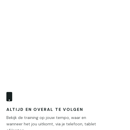

ALTIJD EN OVERAL TE VOLGEN
Bekijk de training op jouw tempo, waar en
wanneer het jou uitkomt, via je telefoon, tablet