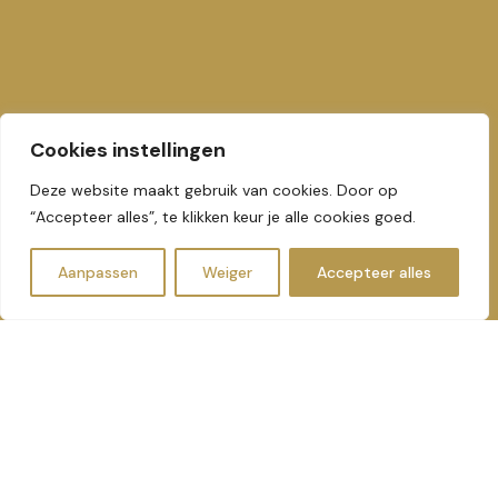
Cookies instellingen
Deze website maakt gebruik van cookies. Door op
“Accepteer alles”, te klikken keur je alle cookies goed.
Aanpassen
Weiger
Accepteer alles