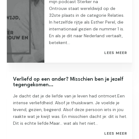
mijn podcast Sterker na
Ontrouw staat wereldwijd op de
32ste plaats in de categorie Relaties.
In hetzelfde rijtje als Esther Perel, die
internationaal gezien de nummer 1 is.
En als je dit naar Nederland vertaalt,
betekent...
LEES MEER
Verliefd op een ander? Misschien ben je jezelf
tegengekomen…
Je dacht dat je de liefde van je leven had ontmoet.Een
intense verliefdheid. Alsof je thuiskwam. Je voelde je
levend, gezien, begeerd. Alsof deze persoon iets in jou
raakte wat je kwijt was. En misschien dacht je: dit is het.
Dit is echte liefde.Maar… wat als het niet...
LEES MEER