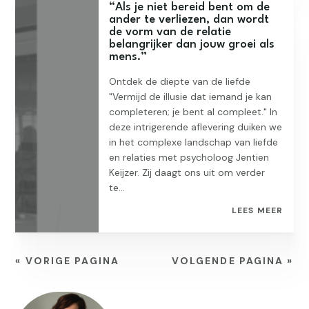
“Als je niet bereid bent om de
ander te verliezen, dan wordt
de vorm van de relatie
belangrijker dan jouw groei als
mens.”
Ontdek de diepte van de liefde
"Vermijd de illusie dat iemand je kan
completeren; je bent al compleet." In
deze intrigerende aflevering duiken we
in het complexe landschap van liefde
en relaties met psycholoog Jentien
Keijzer. Zij daagt ons uit om verder
te...
LEES MEER
« VORIGE PAGINA
VOLGENDE PAGINA »