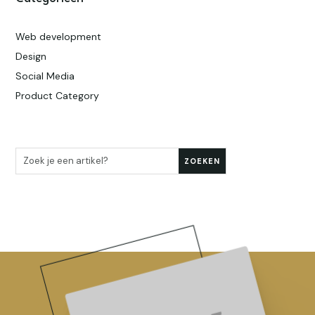
Web development
Design
Social Media
Product Category