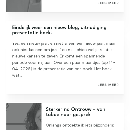
LEES MEER
Eindelijk weer een nieuw blog, uitnodiging
presentatie boek!
Yes, een nieuw jaar, en niet alleen een nieuw jaar, maar
ook niet kansen om jezelf en misschien wel je relatie
nieuwe kansen te geven. Er komt een spannende
periode voor mij aan. Over een paar maandjes (op 14-
04-2026) is de presentatie van ons boek. Het boek
wat...
LEES MEER
Sterker na Ontrouw – van
taboe naar gesprek
Onlangs ontdekte ik iets bijzonders: