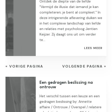
Ontdek de diepte van de liefde
"Vermijd de illusie dat iemand je kan
completeren; je bent al compleet." In
deze intrigerende aflevering duiken we
in het complexe landschap van liefde
en relaties met psycholoog Jentien
Keijzer. Zij daagt ons uit om verder
te...
LEES MEER
« VORIGE PAGINA
VOLGENDE PAGINA »
Een gedragen beslissing na
ontrouw
Het verschil tussen een keuze en een
gedragen beslissing by: Annette
affaire / Ontrouw / Overspel / relatere