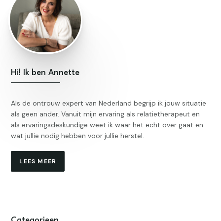
Hi! Ik ben Annette
Als de ontrouw expert van Nederland begrijp ik jouw situatie
als geen ander. Vanuit mijn ervaring als relatietherapeut en
als ervaringsdeskundige weet ik waar het echt over gaat en
wat jullie nodig hebben voor jullie herstel.
LEES MEER
Categorieen